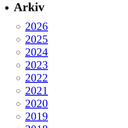
Arkiv
2026
2025
2024
2023
2022
2021
2020
2019