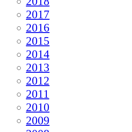
2018
2017
2016
2015
2014
2013
2012
2011
2010
2009