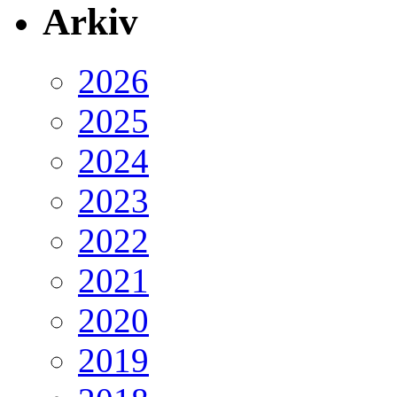
Arkiv
2026
2025
2024
2023
2022
2021
2020
2019