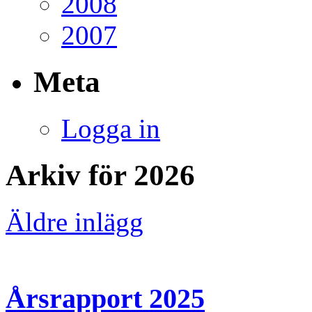
2008
2007
Meta
Logga in
Arkiv för 2026
Äldre inlägg
Årsrapport 2025