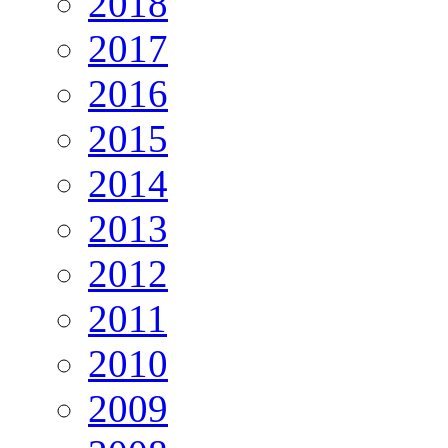
2018
2017
2016
2015
2014
2013
2012
2011
2010
2009