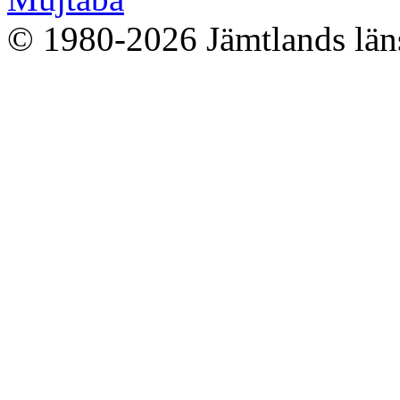
© 1980-2026 Jämtlands läns