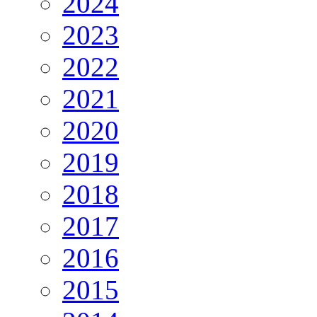
2024
2023
2022
2021
2020
2019
2018
2017
2016
2015