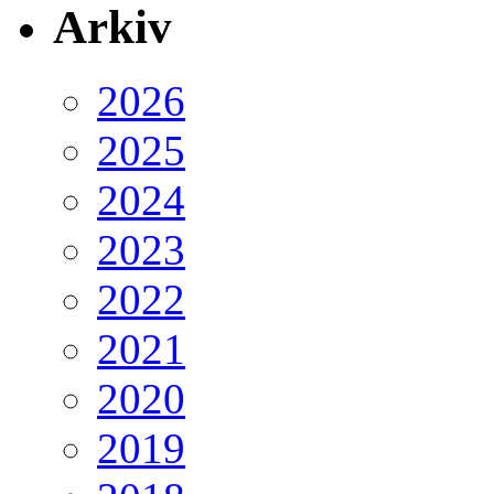
Arkiv
2026
2025
2024
2023
2022
2021
2020
2019