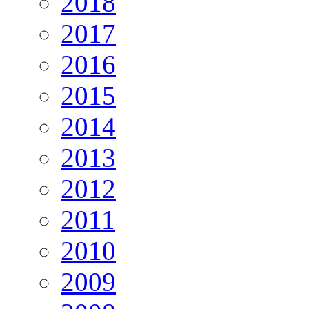
2018
2017
2016
2015
2014
2013
2012
2011
2010
2009