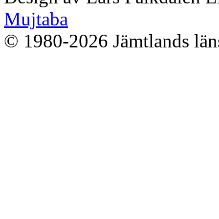
Mujtaba
© 1980-2026 Jämtlands läns