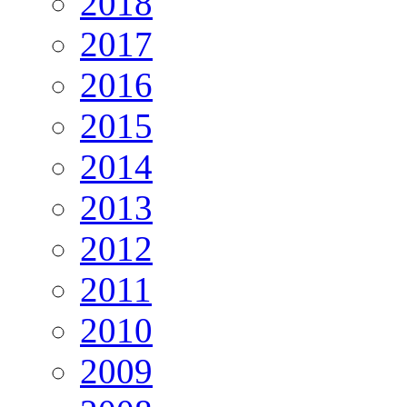
2018
2017
2016
2015
2014
2013
2012
2011
2010
2009