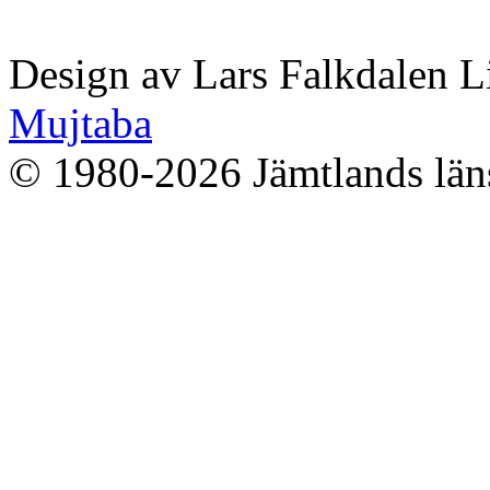
Design av Lars Falkdalen L
Mujtaba
© 1980-2026 Jämtlands läns