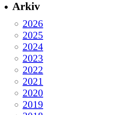
Arkiv
2026
2025
2024
2023
2022
2021
2020
2019