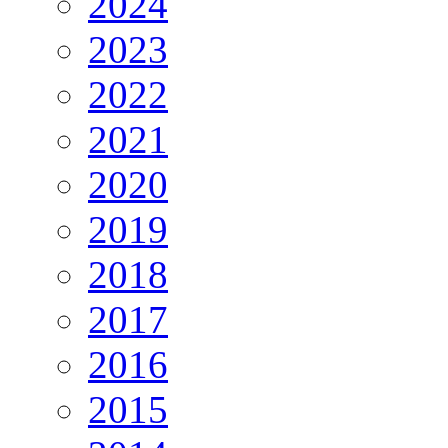
2024
2023
2022
2021
2020
2019
2018
2017
2016
2015