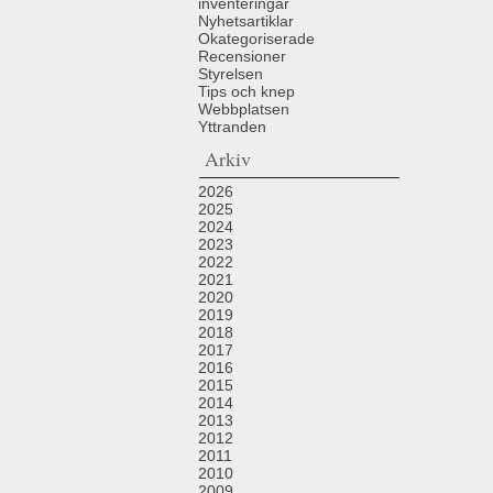
inventeringar
Nyhetsartiklar
Okategoriserade
Recensioner
Styrelsen
Tips och knep
Webbplatsen
Yttranden
Arkiv
2026
2025
2024
2023
2022
2021
2020
2019
2018
2017
2016
2015
2014
2013
2012
2011
2010
2009