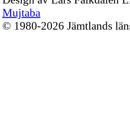
Mujtaba
© 1980-2026 Jämtlands läns