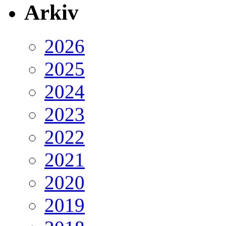
Arkiv
2026
2025
2024
2023
2022
2021
2020
2019